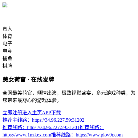
真人
体育
电子
电竞
捕鱼
棋牌
美女荷官 · 在线发牌
全网最美荷官，倾情出演，极致视觉盛宴，多元游戏种类，为
您带来最舒心的游戏体验。
立即注册
进入主页
APP下载
推荐主线路：
https://34.96.227.59:31202
推荐线路：
https://34.96.227.59:31201
推荐线路：
https://www.1nzkex.com
推荐线路：
https://www.plov9r.com