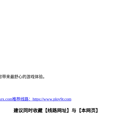
您带来最舒心的游戏体验。
kex.com
推荐线路：
https://www.plov9r.com
建议同时收藏【线路网址】与【本网页】