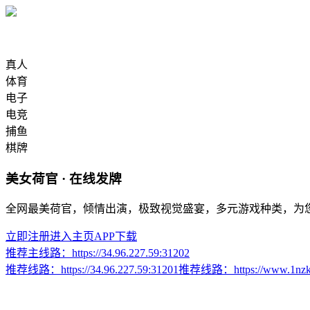
真人
体育
电子
电竞
捕鱼
棋牌
美女荷官 · 在线发牌
全网最美荷官，倾情出演，极致视觉盛宴，多元游戏种类，为
立即注册
进入主页
APP下载
推荐主线路：
https://34.96.227.59:31202
推荐线路：
https://34.96.227.59:31201
推荐线路：
https://www.1nz