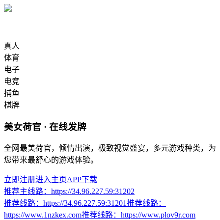
真人
体育
电子
电竞
捕鱼
棋牌
美女荷官 · 在线发牌
全网最美荷官，倾情出演，极致视觉盛宴，多元游戏种类，为
您带来最舒心的游戏体验。
立即注册
进入主页
APP下载
推荐主线路：
https://34.96.227.59:31202
推荐线路：
https://34.96.227.59:31201
推荐线路：
https://www.1nzkex.com
推荐线路：
https://www.plov9r.com